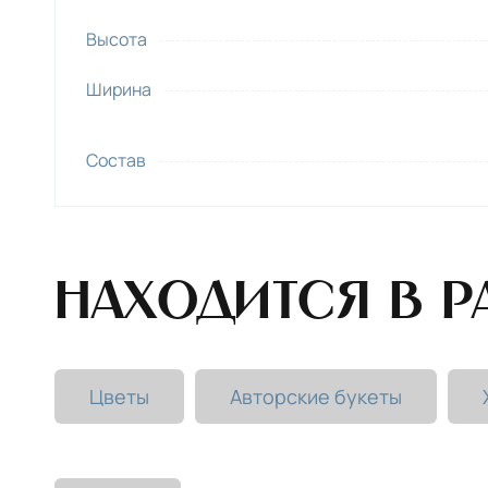
Высота
Ширина
Состав
Находится в р
Цветы
Авторские букеты