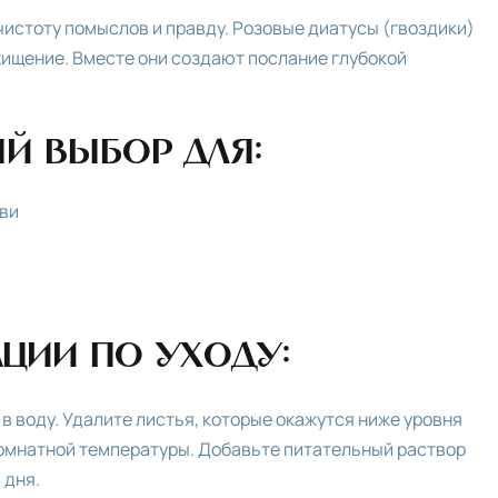
истоту помыслов и правду. Розовые диатусы (гвоздики)
ищение. Вместе они создают послание глубокой
й выбор для:
ви
ции по уходу:
 воду. Удалите листья, которые окажутся ниже уровня
комнатной температуры. Добавьте питательный раствор
 дня.