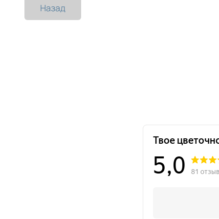
Назад