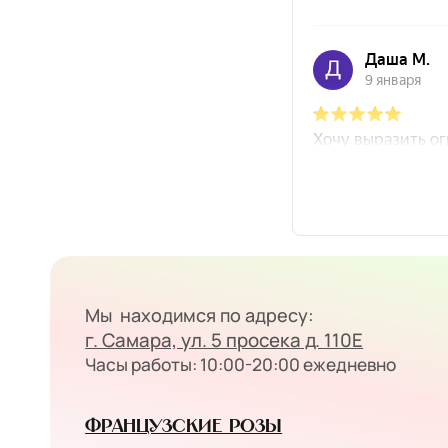
Мы находимся по адресу:
г. Самара, ул. 5 просека д. 110Е
Часы работы: 10:00-20:00 ежедневно
Французские розы