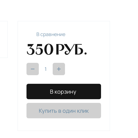
В сравнениe
350
руб.
В корзину
Купить в один клик