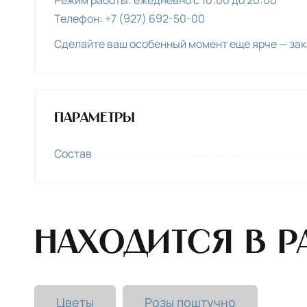
Телефон: +7 (927) 692-50-00
Сделайте ваш особенный момент еще ярче — зак
Параметры
Состав
Находится в р
Цветы
Розы поштучно