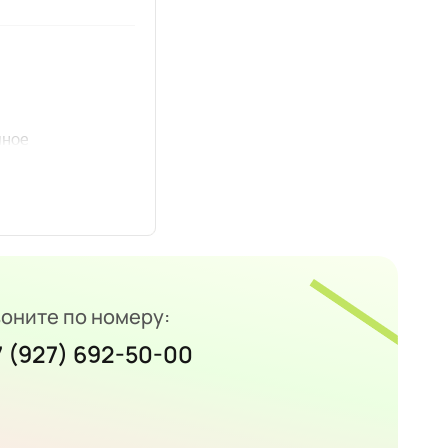
оните по номеру:
7 (927) 692-50-00