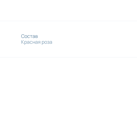
Состав
Красная роза