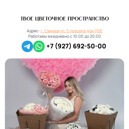
Твое цветочное пространство
Адрес:
г. Самара ул. 5 просека дом 110Е
Работаем ежедневно с 10:00 до 20:00
+7 (927) 692-50-00