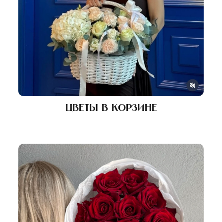
Цветы в корзине