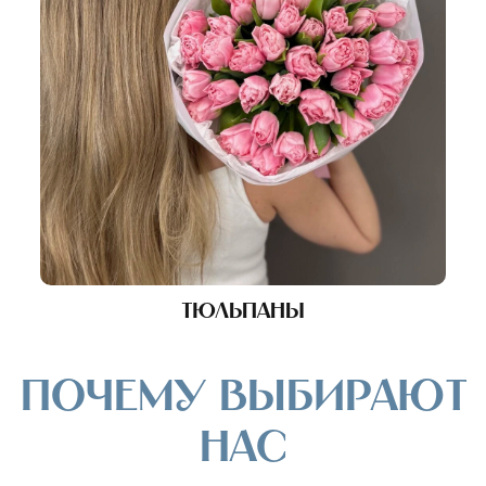
Тюльпаны
Почему выбирают
нас