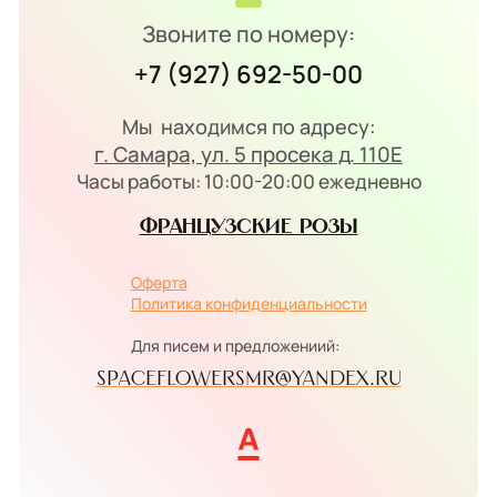
Звоните по номеру:
+7 (927) 692-50-00
Мы находимся по адресу:
г. Самара, ул. 5 просека д. 110Е
Часы работы: 10:00-20:00 ежедневно
Французские розы
Оферта
Политика конфиденциальности
Для писем и предложениий:
spaceflowersmr@yandex.ru