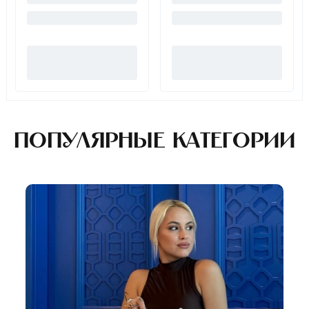
Популярные категории