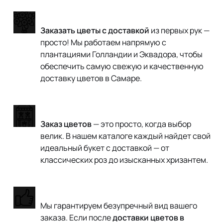
Напрямую от производителей
Заказать цветы с доставкой
из первых рук —
просто! Мы работаем напрямую с
плантациями Голландии и Эквадора, чтобы
обеспечить самую свежую и качественную
доставку цветов в Самаре.
Широкий ассортимент
Заказ цветов
— это просто, когда выбор
велик. В нашем каталоге каждый найдет свой
идеальный букет с доставкой — от
классических роз до изысканных хризантем.
Гарантия качества
Мы гарантируем безупречный вид вашего
заказа. Если после
доставки цветов в