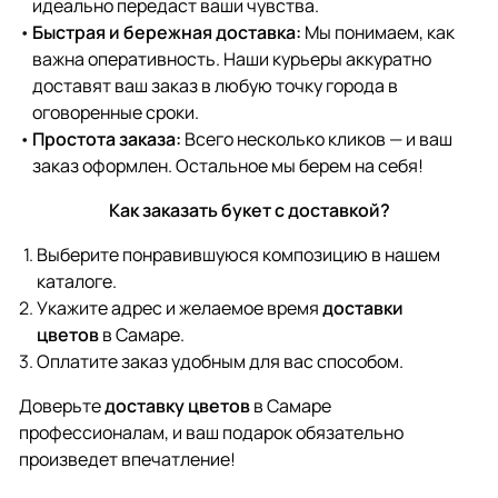
идеально передаст ваши чувства.
Быстрая и бережная доставка:
Мы понимаем, как
важна оперативность. Наши курьеры аккуратно
доставят ваш заказ в любую точку города в
оговоренные сроки.
Простота заказа:
Всего несколько кликов — и ваш
заказ оформлен. Остальное мы берем на себя!
Как заказать букет с доставкой?
Выберите понравившуюся композицию в нашем
каталоге.
Укажите адрес и желаемое время
доставки
цветов
в Самаре.
Оплатите заказ удобным для вас способом.
Доверьте
доставку цветов
в Самаре
профессионалам, и ваш подарок обязательно
произведет впечатление!