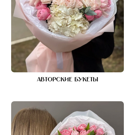
Авторские букеты