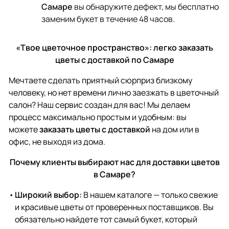
Самаре
вы обнаружите дефект, мы бесплатно
заменим букет в течение 48 часов.
«Твое цветочное пространство»: легко заказать
цветы с доставкой по Самаре
Мечтаете сделать приятный сюрприз близкому
человеку, но нет времени лично заезжать в цветочный
салон? Наш сервис создан для вас! Мы делаем
процесс максимально простым и удобным: вы
можете
заказать цветы с доставкой
на дом или в
офис, не выходя из дома.
Почему клиенты выбирают нас для доставки цветов
в Самаре?
Широкий выбор:
В нашем каталоге — только свежие
и красивые цветы от проверенных поставщиков. Вы
обязательно найдете тот самый букет, который