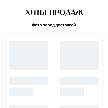
Хиты продаж
Фото перед доставкой